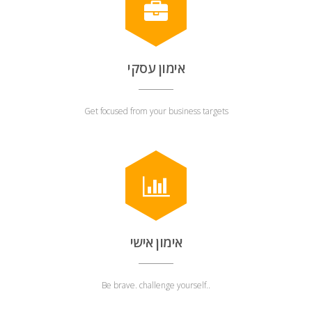
אימון עסקי
Get focused from your business targets
אימון אישי
Be brave. challenge yourself..