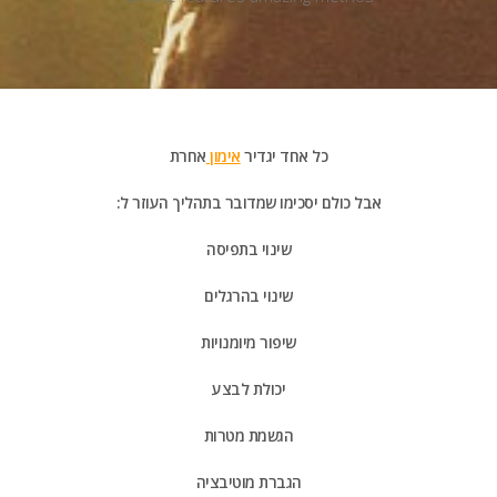
כל אחד יגדיר
אימון
אחרת
:אבל כולם יסכימו שמדובר בתהליך העוזר ל
שינוי בתפיסה
שינוי בהרגלים
שיפור מיומנויות
יכולת לבצע
הגשמת מטרות
הגברת מוטיבציה